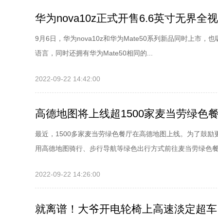
华为nova10z正式开售6.6英寸无界
9月6日，华为nova10z和华为Mate50系列新品同时上市
语言，同时还拥有华为Mate50相同的...
2022-09-22 14:42:00
高德地图将上线超1500家麦当劳绿色
最近，1500多家麦当劳绿色餐厅在高德地图上线。为了鼓
用高德地图骑行、步行导航等绿色出行方式前往麦当劳绿色餐厅
2022-09-22 14:26:00
就离谱！大爷开电轮椅上高速淡定超车