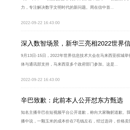
力，专注解决数字文明时代的新问题。周在信中首...
2022-09-22 16:43:00
深入数智场景，新华三亮相2022世界
9月13日-15日，2022年世界信息技术大会在马来西亚槟城
体与通讯部支持，马来西亚多个政府部门参加。这是...
2022-09-22 16:43:00
辛巴致歉：此前本人公开怼东方甄选
知名主播辛巴在短视频平台公开道歉，称向大家鞠躬道歉。
播中说，一颗玉米的成本价在7毛钱左右，经过选诗，价格卖到每