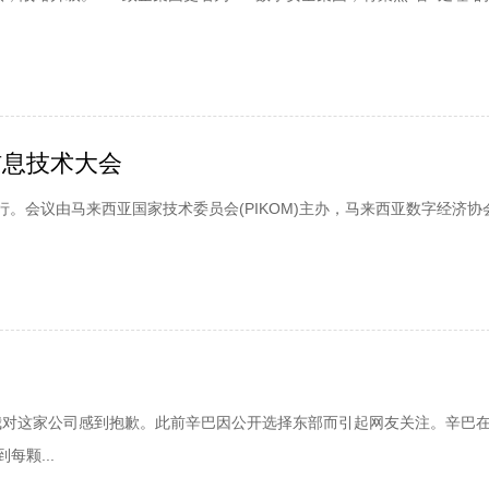
信息技术大会
举行。会议由马来西亚国家技术委员会(PIKOM)主办，马来西亚数字经济协
我对这家公司感到抱歉。此前辛巴因公开选择东部而引起网友关注。辛巴
颗...