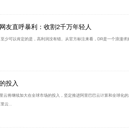
0让网友直呼暴利：收割2千万年轻人
至少可以肯定的是，高利润没有错。从官方标注来看，DR是一个浪漫求
的投入
阿里云将继续加大在全球市场的投入，坚定推进阿里巴巴云计算和全球化的
云...