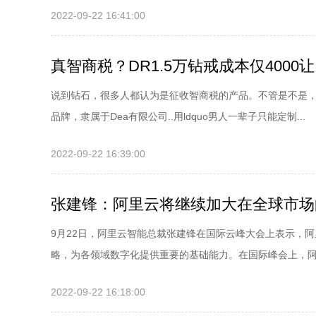
2022-09-22 16:41:00
真智商税？DR1.5万钻戒成本仅400
说到钻石，很多人都认为是征收智商税的产品。不管是不是，
品牌，隶属于Dea有限公司..用ldquo男人一辈子只能定制...
2022-09-22 16:39:00
张建锋：阿里云将继续加大在全球市场
9月22日，阿里云智能总裁张建锋在国际云峰大会上表示，
略，为各领域数字化提供重要的基础能力。在国际峰会上，阿里
2022-09-22 16:18:00