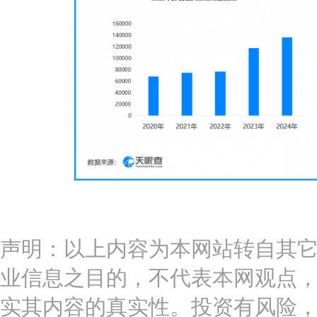
声明：以上内容为本网站转自其
业信息之目的，不代表本网观点
实其内容的真实性。投资有风险