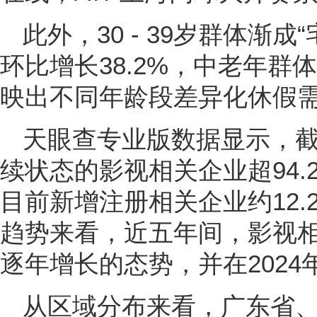
此外，30 - 39岁群体渐
环比增长38.2%，中老年
映出不同年龄段差异化休假
天眼查专业版数据显示，
续状态的影视相关企业超94.
目前新增注册相关企业约12
趋势来看，近五年间，影视
逐年增长的态势，并在2024
从区域分布来看，广东省