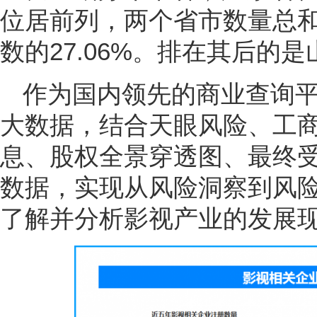
位居前列，两个省市数量总和
数的27.06%。排在其后的
作为国内领先的商业查询
大数据，结合天眼风险、工
息、股权全景穿透图、最终
数据，实现从风险洞察到风
了解并分析影视产业的发展