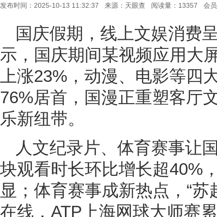
发布时间：2025-10-13 11:32:37 来源：天眼查 阅读量：13357 会
国庆假期，线上文娱消费
示，国庆期间某视频应用大
上涨23%，动漫、电影等四
76%居首，国漫正重塑客厅
乐新纽带。
人文纪录片、体育赛事让国
块观看时长环比增长超40%
显；体育赛事成新热点，“苏
在线，ATP上海网球大师赛累