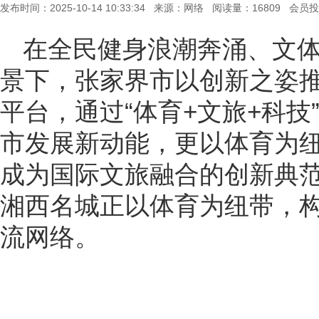
发布时间：2025-10-14 10:33:34 来源：网络 阅读量：16809 会员
在全民健身浪潮奔涌、文
景下，张家界市以创新之姿推
平台，通过“体育+文旅+科
市发展新动能，更以体育为
成为国际文旅融合的创新典范
湘西名城正以体育为纽带，
流网络。