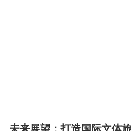
未来展望：打造国际文体旅