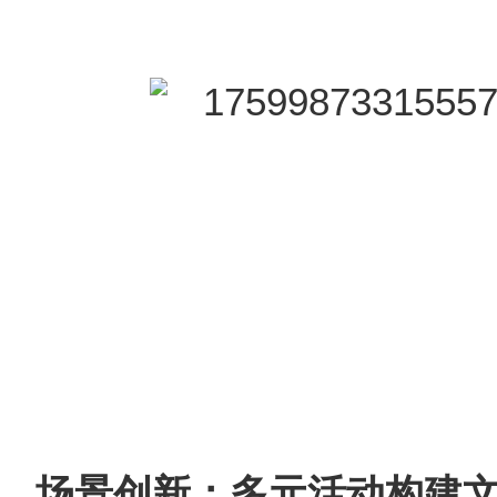
场景创新：多元活动构建文