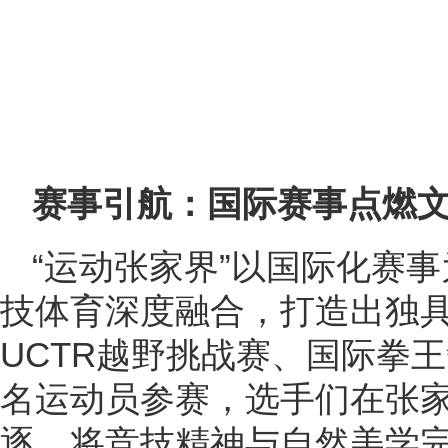
赛事引航：国际赛事点燃文
“运动张家界”以国际化赛
技体育深度融合，打造出独
UCTR越野挑战赛、国际拳
名运动员参赛，选手们在张
逐，将竞技精神与自然美学