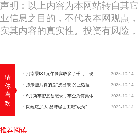
声明：以上内容为本网站转自其
业信息之目的，不代表本网观点
实其内容的真实性。投资有风险
河南景区1元午餐实收多了千元，现
2025-10-14
猜
原来照片真的是“洗出来”的上热搜
2025-10-14
你
喜
9月新车密度创纪录，车企为何集体
2025-10-14
欢
阿维塔加入"品牌强国工程"成为“
2025-10-14
推荐阅读