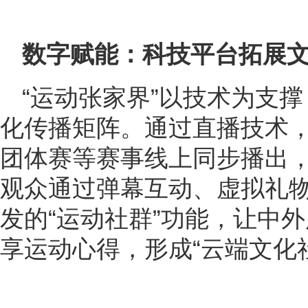
数字赋能：科技平台拓展文
“运动张家界”以技术为支
化传播矩阵。通过直播技术
团体赛等赛事线上同步播出
观众通过弹幕互动、虚拟礼
发的“运动社群”功能，让中
享运动心得，形成“云端文化