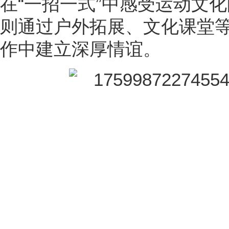
在“一招一式”中感受运动文
则通过户外拓展、文化课堂
作中建立深厚情谊。