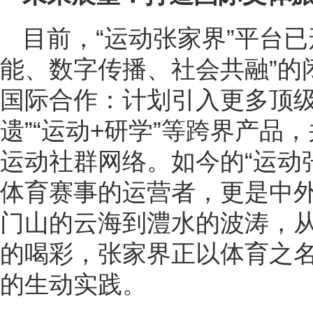
目前，“运动张家界”平台
能、数字传播、社会共融”的
国际合作：计划引入更多顶级I
遗”“运动+研学”等跨界产品
运动社群网络。如今的“运动
体育赛事的运营者，更是中
门山的云海到澧水的波涛，
的喝彩，张家界正以体育之
的生动实践。