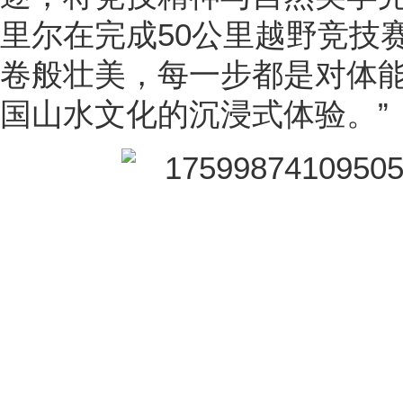
里尔在完成50公里越野竞技
卷般壮美，每一步都是对体
国山水文化的沉浸式体验。”